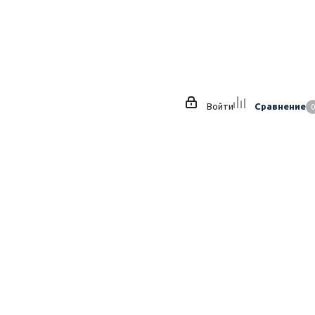
Войти
Сравнение
0