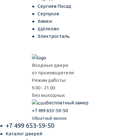
Сергиев Посад
Серпухов
Химки
Щёлково
Электросталь
Входные двери
от производителя
Режим работы:
9.00 - 21.00
Без выходных
Бесплатный замер
+7 499 653-59-50
Обратный звонок
+7 499 653-59-50
Каталог дверей