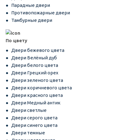
Парадные двери
Противопожарные двери
Тамбурные двери
По цвету
Двери бежевого цвета
Двери Белёный дуб
Двери белого цвета
Двери Грецкий орех
Двери зеленого цвета
Двери коричневого цвета
Двери красного цвета
Двери Медный антик
Двери светлые
Двери серого цвета
Двери синего цвета
Двери темные