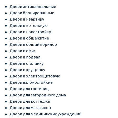
Двери антивандальные
Двери бронированные
Двери в квартиру
Двери в котельную
Двери в новостройку
Двери в общежитие
Двери в общий коридор
Двери в офис
Двери в подвал
Двери в сталинку
Двери в хрущевку
Двери в электрощитовую
Двери взломостойкие
Двери для гостиниц
Двери для загородного дома
Двери для коттеджа
Двери для магазинов
Двери для медицинских учреждений