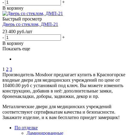
-
+
В корзину
Быстрый просмотр
Дверь со стеклом, ДМП-21
23 400
руб.
/шт
-
+
В корзину
Показать еще
1
2
3
Производитель Mosdoor предлагает купить в Красногорске
входные двери для медицинских учреждений по цене от
10400.00 руб с установкой под ключ. Вы можете изменить
конструкцию, добавив в неё: дополнительные замки,
броненакладки, доборы, задвижки, декор и пр.
Металлические двери для медицинских учреждений
соответствуют сертификатам качества и безопасности.
Закажите изделие, и к вам бесплатно приедет замерщик!
По отделке
Ламинированные