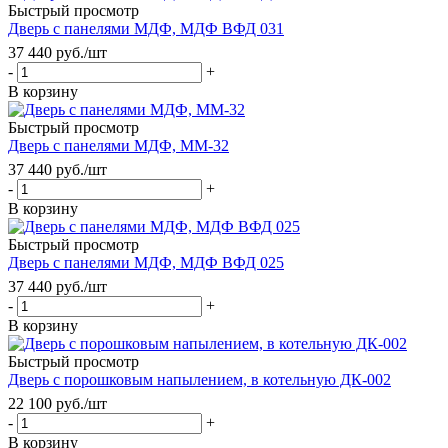
Быстрый просмотр
Дверь с панелями МДФ, МДФ ВФД 031
37 440
руб.
/шт
-
+
В корзину
Быстрый просмотр
Дверь с панелями МДФ, ММ-32
37 440
руб.
/шт
-
+
В корзину
Быстрый просмотр
Дверь с панелями МДФ, МДФ ВФД 025
37 440
руб.
/шт
-
+
В корзину
Быстрый просмотр
Дверь с порошковым напылением, в котельную ДК-002
22 100
руб.
/шт
-
+
В корзину