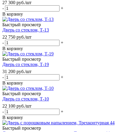
27 300
руб.
/шт
-
+
В корзину
Быстрый просмотр
Дверь со стеклом, Т-13
22 750
руб.
/шт
-
+
В корзину
Быстрый просмотр
Дверь со стеклом, Т-19
31 200
руб.
/шт
-
+
В корзину
Быстрый просмотр
Дверь со стеклом, Т-10
22 100
руб.
/шт
-
+
В корзину
Быстрый просмотр