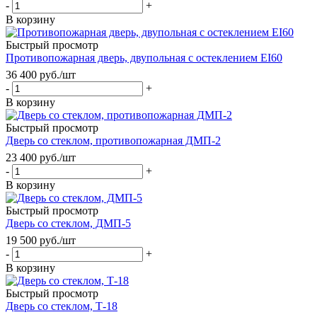
-
+
В корзину
Быстрый просмотр
Противопожарная дверь, двупольная с остеклением EI60
36 400
руб.
/шт
-
+
В корзину
Быстрый просмотр
Дверь со стеклом, противопожарная ДМП-2
23 400
руб.
/шт
-
+
В корзину
Быстрый просмотр
Дверь со стеклом, ДМП-5
19 500
руб.
/шт
-
+
В корзину
Быстрый просмотр
Дверь со стеклом, Т-18