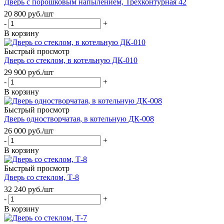
Дверь с порошковым напылением, Трехконтурная 42
20 800
руб.
/шт
-
+
В корзину
Быстрый просмотр
Дверь со стеклом, в котельную ДК-010
29 900
руб.
/шт
-
+
В корзину
Быстрый просмотр
Дверь одностворчатая, в котельную ДК-008
26 000
руб.
/шт
-
+
В корзину
Быстрый просмотр
Дверь со стеклом, Т-8
32 240
руб.
/шт
-
+
В корзину