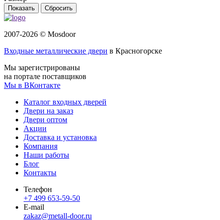
Сбросить
2007-2026 © Mosdoor
Входные металлические двери
в Красногорске
Мы зарегистрированы
на портале поставщиков
Мы в ВКонтакте
Каталог входных дверей
Двери на заказ
Двери оптом
Акции
Доставка и установка
Компания
Наши работы
Блог
Контакты
Телефон
+7 499 653-59-50
E-mail
zakaz@metall-door.ru