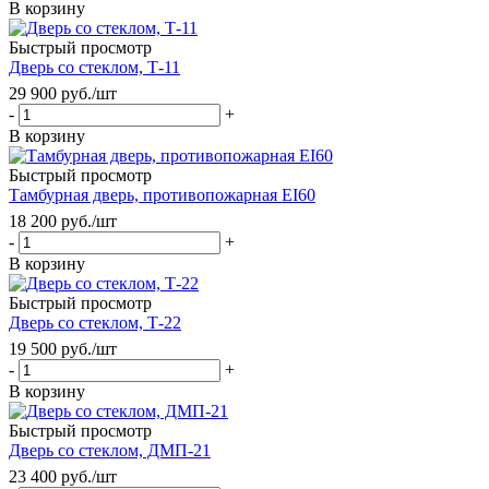
В корзину
Быстрый просмотр
Дверь со стеклом, Т-11
29 900
руб.
/шт
-
+
В корзину
Быстрый просмотр
Тамбурная дверь, противопожарная EI60
18 200
руб.
/шт
-
+
В корзину
Быстрый просмотр
Дверь со стеклом, Т-22
19 500
руб.
/шт
-
+
В корзину
Быстрый просмотр
Дверь со стеклом, ДМП-21
23 400
руб.
/шт