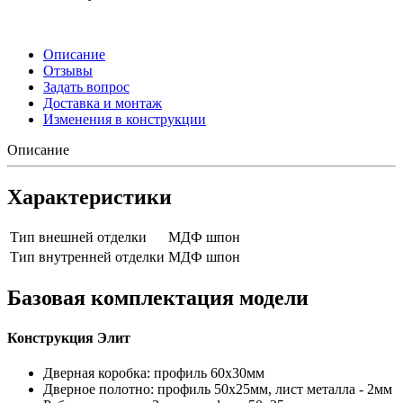
Описание
Отзывы
Задать вопрос
Доставка и монтаж
Изменения в конструкции
Описание
Характеристики
Тип внешней отделки
МДФ шпон
Тип внутренней отделки
МДФ шпон
Базовая комплектация модели
Конструкция Элит
Дверная коробка: профиль 60х30мм
Дверное полотно: профиль 50х25мм, лист металла - 2мм