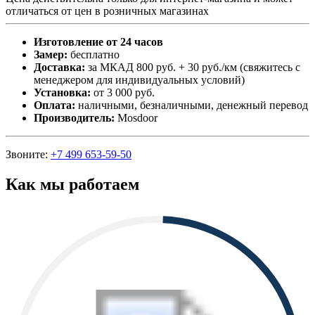
отличаться от цен в розничных магазинах
Изготовление от 24 часов
Замер:
бесплатно
Доставка:
за МКАД 800 руб. + 30 руб./км (свяжитесь с
менеджером для индивидуальных условий)
Установка:
от 3 000 руб.
Оплата:
наличными, безналичными, денежный перевод
Производитель:
Mosdoor
Звоните:
+7 499 653-59-50
Как мы работаем