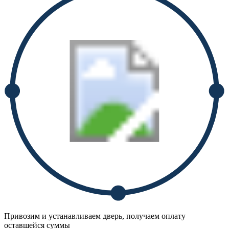
Привозим и устанавливаем дверь, получаем оплату
оставшейся суммы