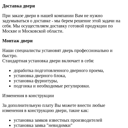
Доставка двери
При заказе двери в нашей компании Вам не нужно
задумываться о доставке - мы берем решение этой задачи на
себя. Мы осуществляем доставку готовой продукции по
Москве и Московской области.
Монтаж двери
Наши специалисты установят дверь профессионально и
быстро.
Стандартная установка двери включает в себя:
доработка подготовленного дверного проема,
установка дверного блока,
установка фурнитуры,
подгонка и необходимые регулировки.
Изменения в конструкции
За дополнительную плату Вы можете внести любые
изменения в конструкцию двери, такие как:
установка замков известных производителей
установка замка "невидимки"