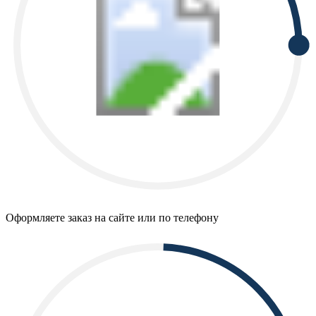
Оформляете заказ на сайте или по телефону