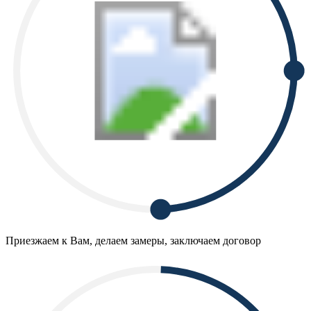
Приезжаем к Вам, делаем замеры, заключаем договор