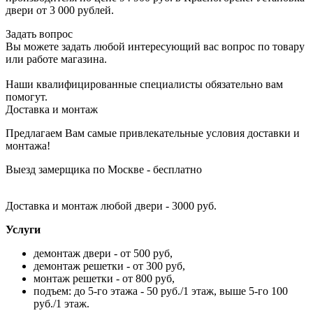
двери от 3 000 рублей.
Задать вопрос
Вы можете задать любой интересующий вас вопрос по товару
или работе магазина.
Наши квалифицированные специалисты обязательно вам
помогут.
Доставка и монтаж
Предлагаем Вам самые привлекательные условия доставки и
монтажа!
Выезд замерщика по Москве - бесплатно
Доставка и монтаж любой двери - 3000 руб.
Услуги
демонтаж двери - от 500 руб,
демонтаж решетки - от 300 руб,
монтаж решетки - от 800 руб,
подъем: до 5-го этажа - 50 руб./1 этаж, выше 5-го 100
руб./1 этаж.