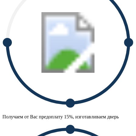
Получаем от Вас предоплату 15%, изготавливаем дверь