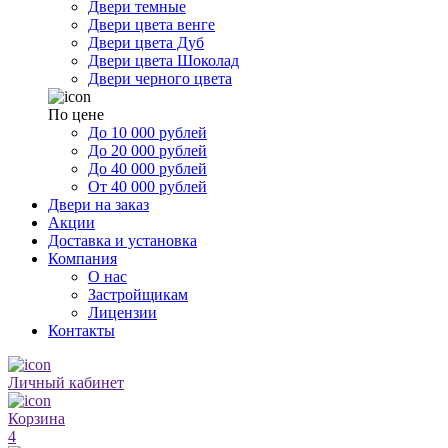
Двери темные
Двери цвета венге
Двери цвета Дуб
Двери цвета Шоколад
Двери черного цвета
По цене
До 10 000 рублей
До 20 000 рублей
До 40 000 рублей
От 40 000 рублей
Двери на заказ
Акции
Доставка и установка
Компания
О нас
Застройщикам
Лицензии
Контакты
Личный кабинет
Корзина
4