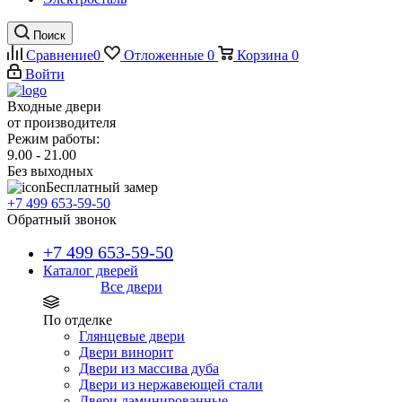
Поиск
Сравнение
0
Отложенные
0
Корзина
0
Войти
Входные двери
от производителя
Режим работы:
9.00 - 21.00
Без выходных
Бесплатный замер
+7 499 653-59-50
Обратный звонок
+7 499 653-59-50
Каталог дверей
Все двери
По отделке
Глянцевые двери
Двери винорит
Двери из массива дуба
Двери из нержавеющей стали
Двери ламинированные