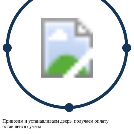
Привозим и устанавливаем дверь, получаем оплату
оставшейся суммы