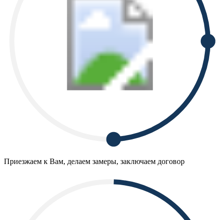
Приезжаем к Вам, делаем замеры, заключаем договор