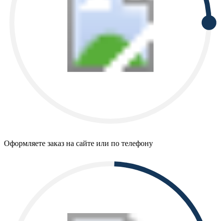
Оформляете заказ на сайте или по телефону