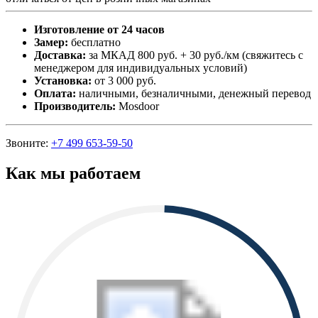
Изготовление от 24 часов
Замер:
бесплатно
Доставка:
за МКАД 800 руб. + 30 руб./км (свяжитесь с
менеджером для индивидуальных условий)
Установка:
от 3 000 руб.
Оплата:
наличными, безналичными, денежный перевод
Производитель:
Mosdoor
Звоните:
+7 499 653-59-50
Как мы работаем