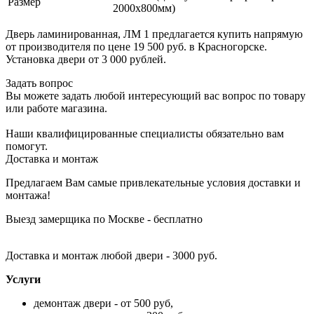
Размер
2000х800мм)
Дверь ламинированная, ЛМ 1 предлагается купить напрямую
от производителя по цене 19 500 руб. в Красногорске.
Установка двери от 3 000 рублей.
Задать вопрос
Вы можете задать любой интересующий вас вопрос по товару
или работе магазина.
Наши квалифицированные специалисты обязательно вам
помогут.
Доставка и монтаж
Предлагаем Вам самые привлекательные условия доставки и
монтажа!
Выезд замерщика по Москве - бесплатно
Доставка и монтаж любой двери - 3000 руб.
Услуги
демонтаж двери - от 500 руб,