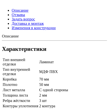
Описание
Отзывы
Задать вопрос
Доставка и монтаж
Изменения в конструкции
Описание
Характеристики
Тип внешней
Ламинат
отделки
Тип внутренней
МДФ ПВХ
отделки
Коробка
70 мм
Полотно
50 мм
Лист металла
С одной стороны
Толщина листа
2 мм
Ребра жёсткости
3 шт
Контуры уплотнения
2 контура