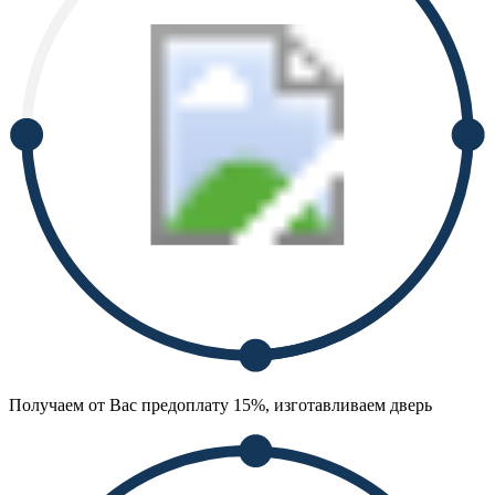
Получаем от Вас предоплату 15%, изготавливаем дверь