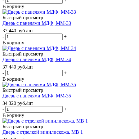
-
+
В корзину
Быстрый просмотр
Дверь с панелями МДФ, ММ-33
37 440
руб.
/шт
-
+
В корзину
Быстрый просмотр
Дверь с панелями МДФ, ММ-34
37 440
руб.
/шт
-
+
В корзину
Быстрый просмотр
Дверь с панелями МДФ, ММ-35
34 320
руб.
/шт
-
+
В корзину
Быстрый просмотр
Дверь с отделкой винилискожа, МВ 1