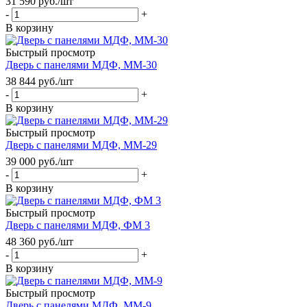
31 590
руб.
/шт
-
+
В корзину
Быстрый просмотр
Дверь с панелями МДФ, ММ-30
38 844
руб.
/шт
-
+
В корзину
Быстрый просмотр
Дверь с панелями МДФ, ММ-29
39 000
руб.
/шт
-
+
В корзину
Быстрый просмотр
Дверь с панелями МДФ, ФМ 3
48 360
руб.
/шт
-
+
В корзину
Быстрый просмотр
Дверь с панелями МДФ, ММ-9