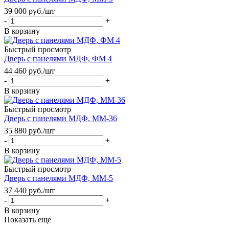
39 000
руб.
/шт
-
+
В корзину
Быстрый просмотр
Дверь с панелями МДФ, ФМ 4
44 460
руб.
/шт
-
+
В корзину
Быстрый просмотр
Дверь с панелями МДФ, ММ-36
35 880
руб.
/шт
-
+
В корзину
Быстрый просмотр
Дверь с панелями МДФ, ММ-5
37 440
руб.
/шт
-
+
В корзину
Показать еще