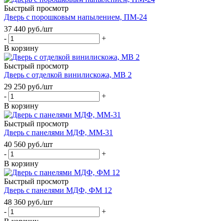
Быстрый просмотр
Дверь с порошковым напылением, ПМ-24
37 440
руб.
/шт
-
+
В корзину
Быстрый просмотр
Дверь с отделкой винилискожа, МВ 2
29 250
руб.
/шт
-
+
В корзину
Быстрый просмотр
Дверь с панелями МДФ, ММ-31
40 560
руб.
/шт
-
+
В корзину
Быстрый просмотр
Дверь с панелями МДФ, ФМ 12
48 360
руб.
/шт
-
+