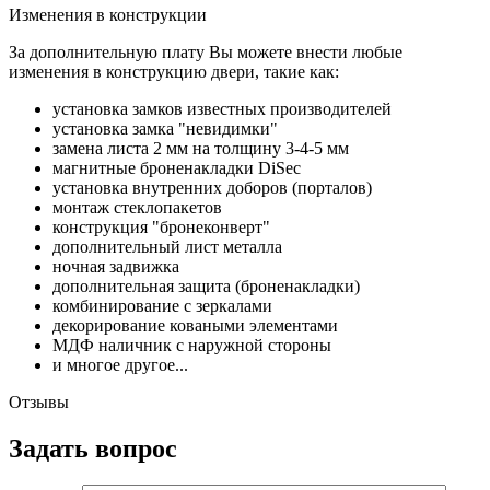
Изменения в конструкции
За дополнительную плату Вы можете внести любые
изменения в конструкцию двери, такие как:
установка замков известных производителей
установка замка "невидимки"
замена листа 2 мм на толщину 3-4-5 мм
магнитные броненакладки DiSec
установка внутренних доборов (порталов)
монтаж стеклопакетов
конструкция "бронеконверт"
дополнительный лист металла
ночная задвижка
дополнительная защита (броненакладки)
комбинирование с зеркалами
декорирование коваными элементами
МДФ наличник с наружной стороны
и многое другое...
Отзывы
Задать вопрос