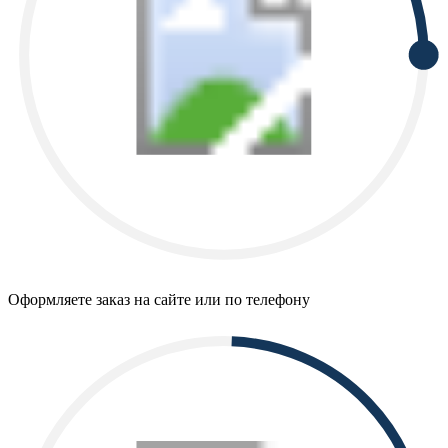
Оформляете заказ на сайте или по телефону