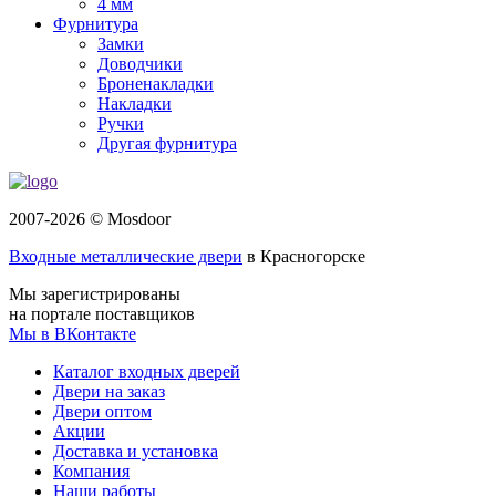
4 мм
Фурнитура
Замки
Доводчики
Броненакладки
Накладки
Ручки
Другая фурнитура
2007-2026 © Mosdoor
Входные металлические двери
в Красногорске
Мы зарегистрированы
на портале поставщиков
Мы в ВКонтакте
Каталог входных дверей
Двери на заказ
Двери оптом
Акции
Доставка и установка
Компания
Наши работы