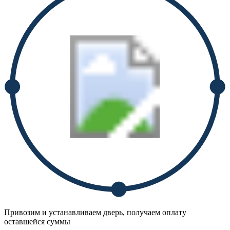
Привозим и устанавливаем дверь, получаем оплату
оставшейся суммы