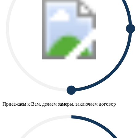
Приезжаем к Вам, делаем замеры, заключаем договор