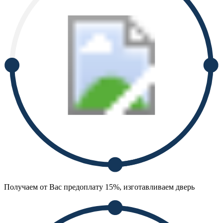
Получаем от Вас предоплату 15%, изготавливаем дверь