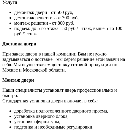
Услуги
демонтаж двери - от 500 руб,
демонтаж решетки - от 300 руб,
монтаж решетки - от 800 руб,
подъем: до 5-го этажа - 50 руб./1 этаж, выше 5-го 100
руб./1 этаж.
Доставка двери
При заказе двери в нашей компании Вам не нужно
задумываться о доставке - мы берем решение этой задачи на
себя. Мы осуществляем доставку готовой продукции по
Москве и Московской области.
Монтаж двери
Наши специалисты установят дверь профессионально и
быстро.
Стандартная установка двери включает в себя:
доработка подготовленного дверного проема,
установка дверного блока,
установка фурнитуры,
подгонка и необходимые регулировки.