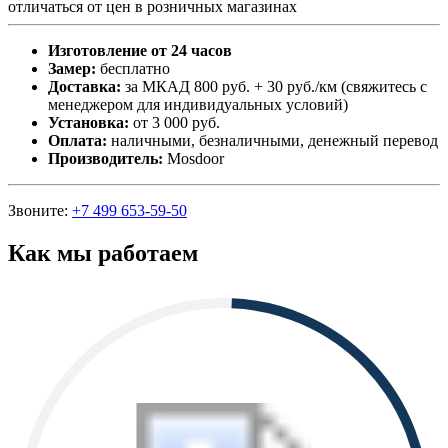
отличаться от цен в розничных магазинах
Изготовление от 24 часов
Замер:
бесплатно
Доставка:
за МКАД 800 руб. + 30 руб./км (свяжитесь с
менеджером для индивидуальных условий)
Установка:
от 3 000 руб.
Оплата:
наличными, безналичными, денежный перевод
Производитель:
Mosdoor
Звоните:
+7 499 653-59-50
Как мы работаем