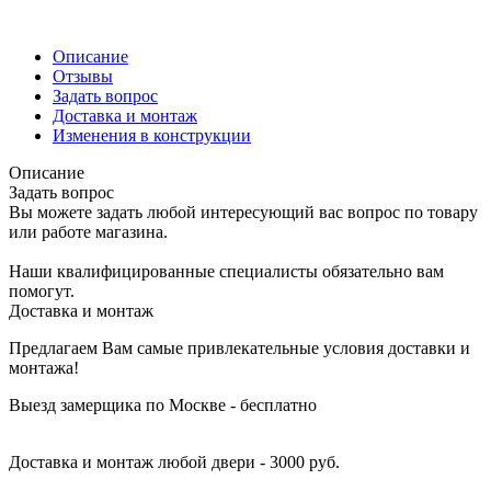
Описание
Отзывы
Задать вопрос
Доставка и монтаж
Изменения в конструкции
Описание
Задать вопрос
Вы можете задать любой интересующий вас вопрос по товару
или работе магазина.
Наши квалифицированные специалисты обязательно вам
помогут.
Доставка и монтаж
Предлагаем Вам самые привлекательные условия доставки и
монтажа!
Выезд замерщика по Москве - бесплатно
Доставка и монтаж любой двери - 3000 руб.