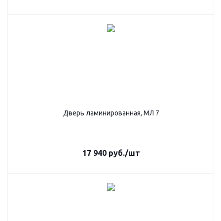
Дверь ламинированная, МЛ 7
17 940
руб.
/шт