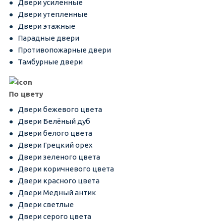
Двери усиленные
Двери утепленные
Двери этажные
Парадные двери
Противопожарные двери
Тамбурные двери
По цвету
Двери бежевого цвета
Двери Белёный дуб
Двери белого цвета
Двери Грецкий орех
Двери зеленого цвета
Двери коричневого цвета
Двери красного цвета
Двери Медный антик
Двери светлые
Двери серого цвета