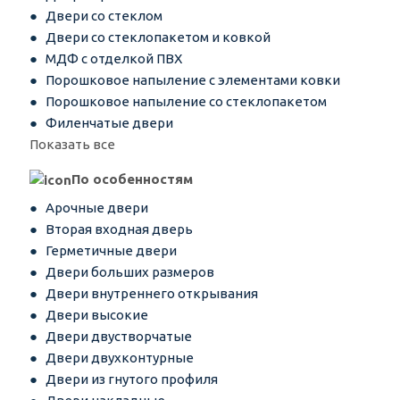
Двери со стеклом
Двери со стеклопакетом и ковкой
МДФ с отделкой ПВХ
Порошковое напыление с элементами ковки
Порошковое напыление со стеклопакетом
Филенчатые двери
Показать все
По особенностям
Арочные двери
Вторая входная дверь
Герметичные двери
Двери больших размеров
Двери внутреннего открывания
Двери высокие
Двери двустворчатые
Двери двухконтурные
Двери из гнутого профиля