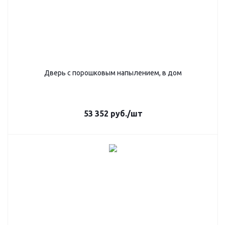
Дверь с порошковым напылением, в дом
53 352
руб.
/шт