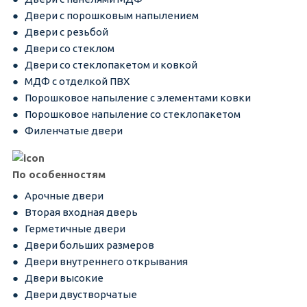
Двери с порошковым напылением
Двери с резьбой
Двери со стеклом
Двери со стеклопакетом и ковкой
МДФ с отделкой ПВХ
Порошковое напыление с элементами ковки
Порошковое напыление со стеклопакетом
Филенчатые двери
По особенностям
Арочные двери
Вторая входная дверь
Герметичные двери
Двери больших размеров
Двери внутреннего открывания
Двери высокие
Двери двустворчатые