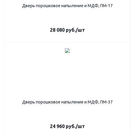
Дверь порошковое напыление и МДФ, ПМ-17
28 080
руб.
/шт
Дверь порошковое напыление и МДФ, ПМ-37
24 960
руб.
/шт