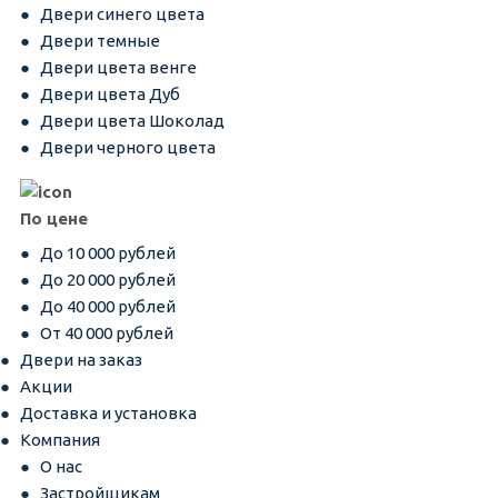
Двери синего цвета
Двери темные
Двери цвета венге
Двери цвета Дуб
Двери цвета Шоколад
Двери черного цвета
По цене
До 10 000 рублей
До 20 000 рублей
До 40 000 рублей
От 40 000 рублей
Двери на заказ
Акции
Доставка и установка
Компания
О нас
Застройщикам