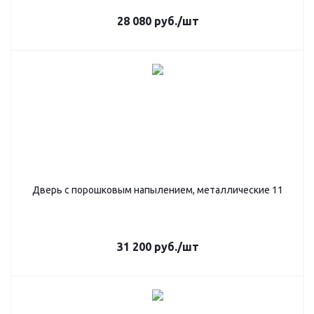
28 080
руб.
/шт
Дверь с порошковым напылением, металлические 11
31 200
руб.
/шт