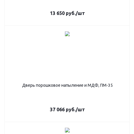
13 650
руб.
/шт
Дверь порошковое напыление и МДФ, ПМ-35
37 066
руб.
/шт