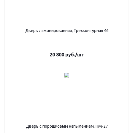
Дверь ламинированная, Трехконтурная 46
20 800
руб.
/шт
Дверь с порошковым напылением, ПМ-27