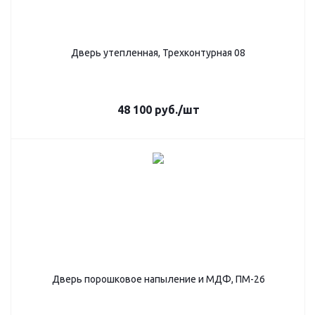
Дверь утепленная, Трехконтурная 08
48 100
руб.
/шт
Дверь порошковое напыление и МДФ, ПМ-26