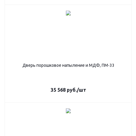
Дверь порошковое напыление и МДФ, ПМ-33
35 568
руб.
/шт