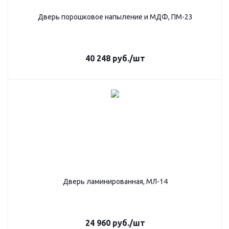
Дверь порошковое напыление и МДФ, ПМ-23
40 248
руб.
/шт
Дверь ламинированная, МЛ-14
24 960
руб.
/шт