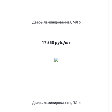
Дверь ламинированная, МЛ 6
17 550
руб.
/шт
Дверь ламинированная, ПЛ-4