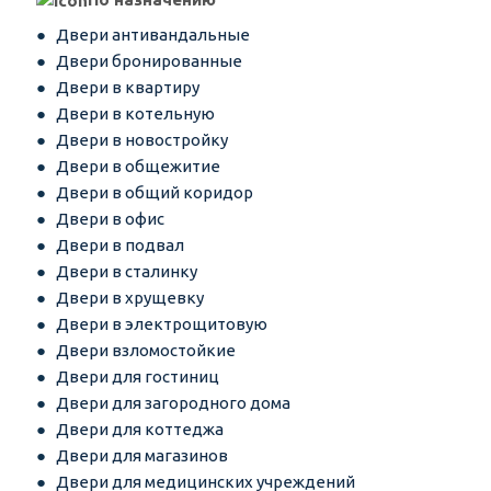
Двери антивандальные
Двери бронированные
Двери в квартиру
Двери в котельную
Двери в новостройку
Двери в общежитие
Двери в общий коридор
Двери в офис
Двери в подвал
Двери в сталинку
Двери в хрущевку
Двери в электрощитовую
Двери взломостойкие
Двери для гостиниц
Двери для загородного дома
Двери для коттеджа
Двери для магазинов
Двери для медицинских учреждений