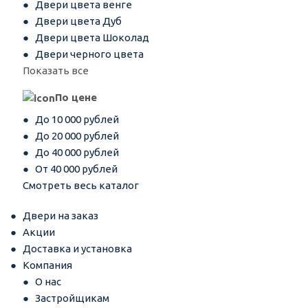
Двери цвета венге
Двери цвета Дуб
Двери цвета Шоколад
Двери черного цвета
Показать все
По цене
До 10 000 рублей
До 20 000 рублей
До 40 000 рублей
От 40 000 рублей
Смотреть весь каталог
Двери на заказ
Акции
Доставка и установка
Компания
О нас
Застройщикам