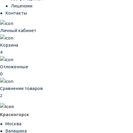
Лицензии
Контакты
Личный кабинет
Корзина
4
Отложенные
0
Сравнение товаров
2
Красногорск
Москва
Балашиха