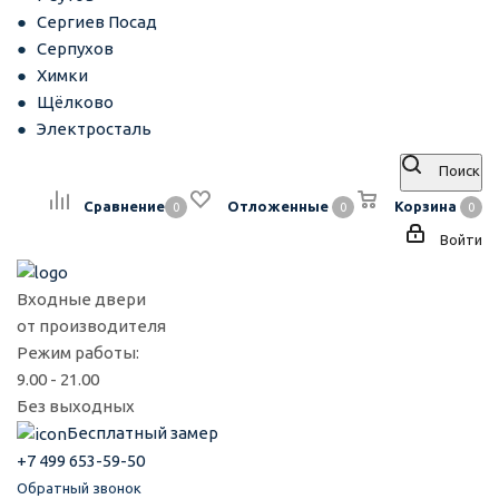
Сергиев Посад
Серпухов
Химки
Щёлково
Электросталь
Поиск
Сравнение
Отложенные
Корзина
0
0
0
Войти
Входные двери
от производителя
Режим работы:
9.00 - 21.00
Без выходных
Бесплатный замер
+7 499 653-59-50
Обратный звонок