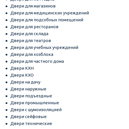
Двери для магазинов
Двери для медицинских учреждений
Двери для подсобных помещений
Двери для ресторанов
Двери для склада
Двери для театров
Двери для учебных учреждений
Двери для хозблока
Двери для частного дома
Двери КХН
Двери КХО
Двери на дачу
Двери наружные
Двери подъездные
Двери промышленные
Двери с шумоизоляцией
Двери сейфовые
Двери технические