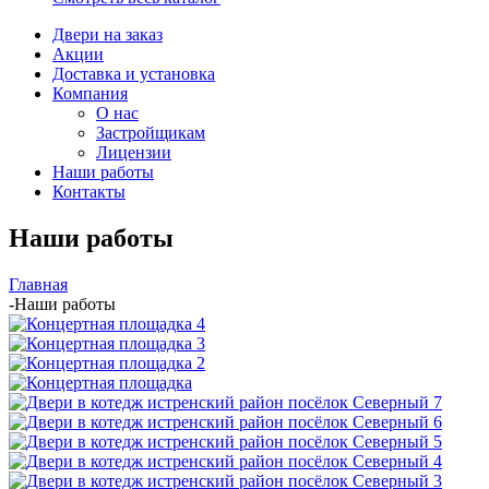
Двери на заказ
Акции
Доставка и установка
Компания
О нас
Застройщикам
Лицензии
Наши работы
Контакты
Наши работы
Главная
-
Наши работы