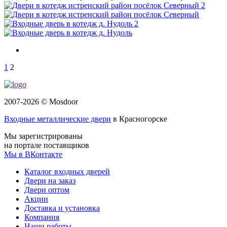
1
2
2007-2026 © Mosdoor
Входные металлические двери
в Красногорске
Мы зарегистрированы
на портале поставщиков
Мы в ВКонтакте
Каталог входных дверей
Двери на заказ
Двери оптом
Акции
Доставка и установка
Компания
Наши работы