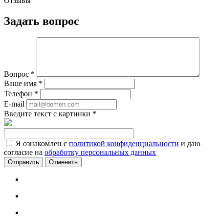
Отзывы
Задать вопрос
Вопрос
*
Ваше имя
*
Телефон
*
E-mail
Введите текст с картинки
*
Я ознакомлен с
политикой конфиденциальности
и даю
согласие на
обработку персональных данных
Отменить