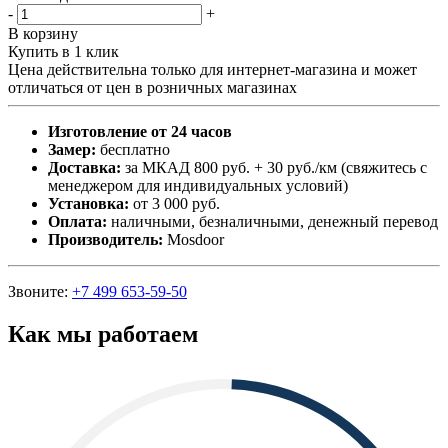
-
+
В корзину
Купить в 1 клик
Цена действительна только для интернет-магазина и может
отличаться от цен в розничных магазинах
Изготовление от 24 часов
Замер:
бесплатно
Доставка:
за МКАД 800 руб. + 30 руб./км (свяжитесь с
менеджером для индивидуальных условий)
Установка:
от 3 000 руб.
Оплата:
наличными, безналичными, денежный перевод
Производитель:
Mosdoor
Звоните:
+7 499 653-59-50
Как мы работаем