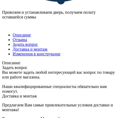
Привозим и устанавливаем дверь, получаем оплату
оставшейся суммы
Описание
Отзывы
Задать вопрос
Доставка и монтаж
Изменения в конструкции
Описание
Задать вопрос
Вы можете задать любой интересующий вас вопрос по товару
или работе магазина.
Наши квалифицированные специалисты обязательно вам
помогут.
Доставка и монтаж
Предлагаем Вам самые привлекательные условия доставки и
монтажа!