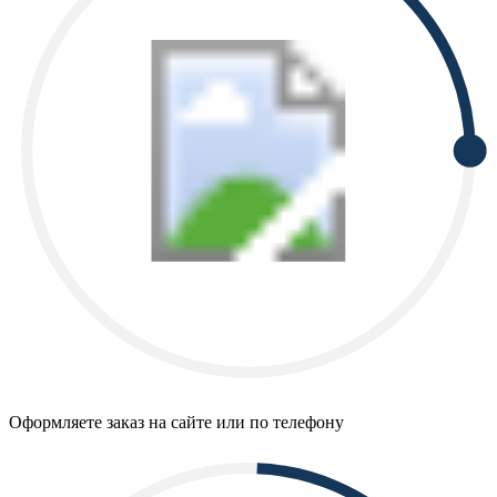
Оформляете заказ на сайте или по телефону