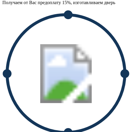
Получаем от Вас предоплату 15%, изготавливаем дверь