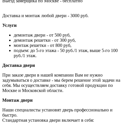
Выезд замерщика по Москве - бесплатно
Доставка и монтаж любой двери - 3000 руб.
Услуги
демонтаж двери - от 500 руб,
демонтаж решетки - от 300 руб,
монтаж решетки - от 800 руб,
подъем: до 5-го этажа - 50 руб./1 этаж, выше 5-го 100
руб./1 этаж.
Доставка двери
При заказе двери в нашей компании Вам не нужно
задумываться о доставке - мы берем решение этой задачи на
себя. Мы осуществляем доставку готовой продукции по
Москве и Московской области.
Монтаж двери
Наши специалисты установят дверь профессионально и
быстро.
Стандартная установка двери включает в себя: