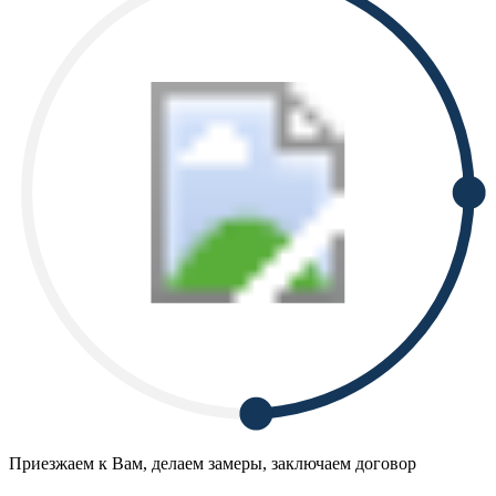
Приезжаем к Вам, делаем замеры, заключаем договор