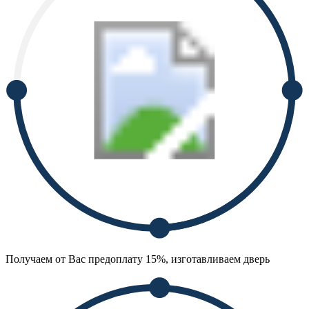
Получаем от Вас предоплату 15%, изготавливаем дверь