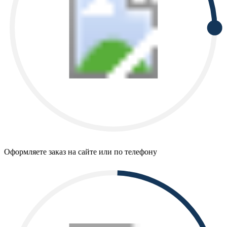
Оформляете заказ на сайте или по телефону