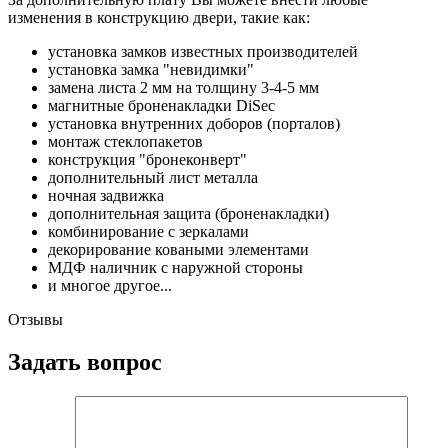
изменения в конструкцию двери, такие как:
установка замков известных производителей
установка замка "невидимки"
замена листа 2 мм на толщину 3-4-5 мм
магнитные броненакладки DiSec
установка внутренних доборов (порталов)
монтаж стеклопакетов
конструкция "бронеконверт"
дополнительный лист металла
ночная задвижка
дополнительная защита (броненакладки)
комбинирование с зеркалами
декорирование коваными элементами
МДФ наличник с наружной стороны
и многое другое...
Отзывы
Задать вопрос