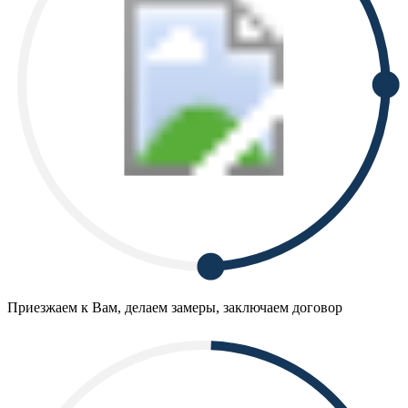
Приезжаем к Вам, делаем замеры, заключаем договор