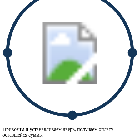
Привозим и устанавливаем дверь, получаем оплату
оставшейся суммы