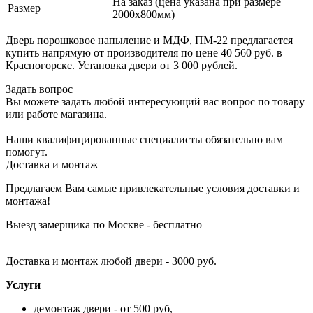
На заказ (цена указана при размере
Размер
2000х800мм)
Дверь порошковое напыление и МДФ, ПМ-22 предлагается
купить напрямую от производителя по цене 40 560 руб. в
Красногорске. Установка двери от 3 000 рублей.
Задать вопрос
Вы можете задать любой интересующий вас вопрос по товару
или работе магазина.
Наши квалифицированные специалисты обязательно вам
помогут.
Доставка и монтаж
Предлагаем Вам самые привлекательные условия доставки и
монтажа!
Выезд замерщика по Москве - бесплатно
Доставка и монтаж любой двери - 3000 руб.
Услуги
демонтаж двери - от 500 руб,