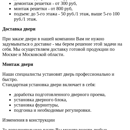
демонтаж решетки - от 300 руб,
монтаж решетки - от 800 руб,
подъем: до 5-го этажа - 50 руб./1 этаж, выше 5-го 100
руб./1 этаж.
Доставка двери
При заказе двери в нашей компании Вам не нужно
задумываться о доставке - мы берем решение этой задачи на
себя. Мы осуществляем доставку готовой продукции по
Москве и Московской области.
Монтаж двери
Наши специалисты установят дверь профессионально и
быстро.
Стандартная установка двери включает в себя:
доработка подготовленного дверного проема,
установка дверного блока,
установка фурнитуры,
подгонка и необходимые регулировки.
Изменения в конструкции
За дополнительную плату Вы можете внести любые