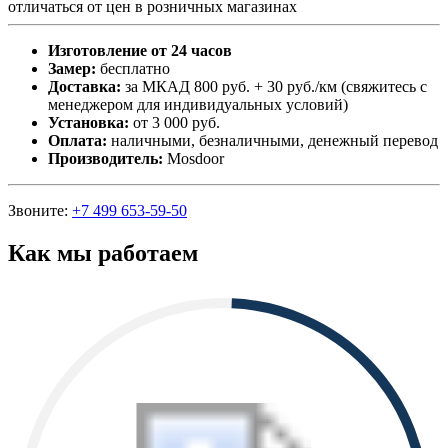
отличаться от цен в розничных магазинах
Изготовление от 24 часов
Замер:
бесплатно
Доставка:
за МКАД 800 руб. + 30 руб./км (свяжитесь с
менеджером для индивидуальных условий)
Установка:
от 3 000 руб.
Оплата:
наличными, безналичными, денежный перевод
Производитель:
Mosdoor
Звоните:
+7 499 653-59-50
Как мы работаем