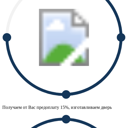
Получаем от Вас предоплату 15%, изготавливаем дверь