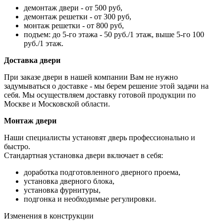
демонтаж двери - от 500 руб,
демонтаж решетки - от 300 руб,
монтаж решетки - от 800 руб,
подъем: до 5-го этажа - 50 руб./1 этаж, выше 5-го 100
руб./1 этаж.
Доставка двери
При заказе двери в нашей компании Вам не нужно
задумываться о доставке - мы берем решение этой задачи на
себя. Мы осуществляем доставку готовой продукции по
Москве и Московской области.
Монтаж двери
Наши специалисты установят дверь профессионально и
быстро.
Стандартная установка двери включает в себя:
доработка подготовленного дверного проема,
установка дверного блока,
установка фурнитуры,
подгонка и необходимые регулировки.
Изменения в конструкции