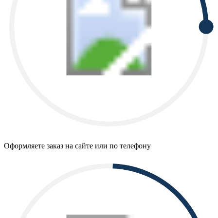
Оформляете заказ на сайте или по телефону