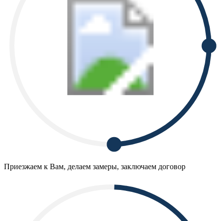
Приезжаем к Вам, делаем замеры, заключаем договор