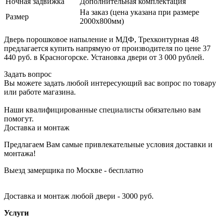
Ночная задвижка
Дополнительная комплектация
На заказ (цена указана при размере
Размер
2000х800мм)
Дверь порошковое напыление и МДФ, Трехконтурная 48
предлагается купить напрямую от производителя по цене 37
440 руб. в Красногорске. Установка двери от 3 000 рублей.
Задать вопрос
Вы можете задать любой интересующий вас вопрос по товару
или работе магазина.
Наши квалифицированные специалисты обязательно вам
помогут.
Доставка и монтаж
Предлагаем Вам самые привлекательные условия доставки и
монтажа!
Выезд замерщика по Москве - бесплатно
Доставка и монтаж любой двери - 3000 руб.
Услуги