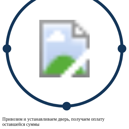
Привозим и устанавливаем дверь, получаем оплату
оставшейся суммы