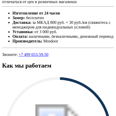
отличаться от цен в розничных магазинах
Изготовление от 24 часов
Замер:
бесплатно
Доставка:
за МКАД 800 руб. + 30 руб./км (свяжитесь с
менеджером для индивидуальных условий)
Установка:
от 3 000 руб.
Оплата:
наличными, безналичными, денежный перевод
Производитель:
Mosdoor
Звоните:
+7 499 653-59-50
Как мы работаем