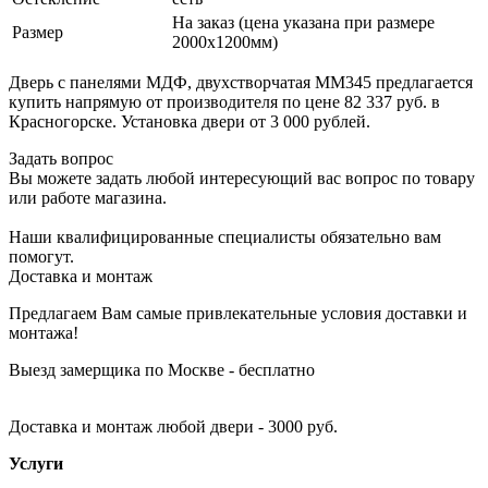
На заказ (цена указана при размере
Размер
2000х1200мм)
Дверь с панелями МДФ, двухстворчатая ММ345 предлагается
купить напрямую от производителя по цене 82 337 руб. в
Красногорске. Установка двери от 3 000 рублей.
Задать вопрос
Вы можете задать любой интересующий вас вопрос по товару
или работе магазина.
Наши квалифицированные специалисты обязательно вам
помогут.
Доставка и монтаж
Предлагаем Вам самые привлекательные условия доставки и
монтажа!
Выезд замерщика по Москве - бесплатно
Доставка и монтаж любой двери - 3000 руб.
Услуги