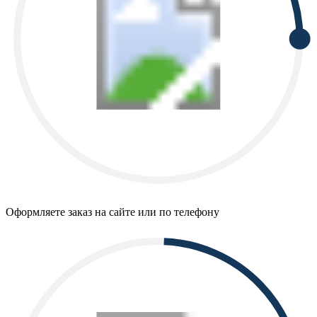
Оформляете заказ на сайте или по телефону