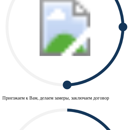
Приезжаем к Вам, делаем замеры, заключаем договор