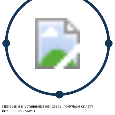
Привозим и устанавливаем дверь, получаем оплату
оставшейся суммы