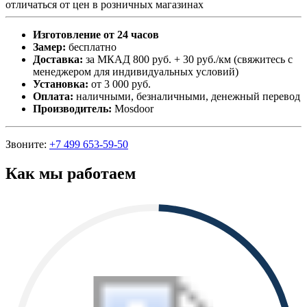
отличаться от цен в розничных магазинах
Изготовление от 24 часов
Замер:
бесплатно
Доставка:
за МКАД 800 руб. + 30 руб./км (свяжитесь с
менеджером для индивидуальных условий)
Установка:
от 3 000 руб.
Оплата:
наличными, безналичными, денежный перевод
Производитель:
Mosdoor
Звоните:
+7 499 653-59-50
Как мы работаем