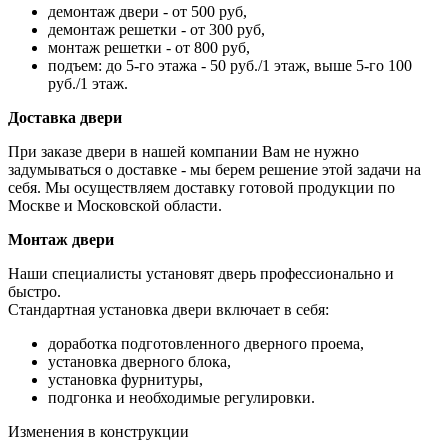
демонтаж двери - от 500 руб,
демонтаж решетки - от 300 руб,
монтаж решетки - от 800 руб,
подъем: до 5-го этажа - 50 руб./1 этаж, выше 5-го 100
руб./1 этаж.
Доставка двери
При заказе двери в нашей компании Вам не нужно
задумываться о доставке - мы берем решение этой задачи на
себя. Мы осуществляем доставку готовой продукции по
Москве и Московской области.
Монтаж двери
Наши специалисты установят дверь профессионально и
быстро.
Стандартная установка двери включает в себя:
доработка подготовленного дверного проема,
установка дверного блока,
установка фурнитуры,
подгонка и необходимые регулировки.
Изменения в конструкции