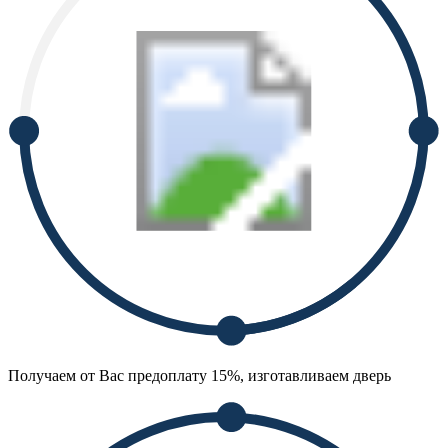
Получаем от Вас предоплату 15%, изготавливаем дверь