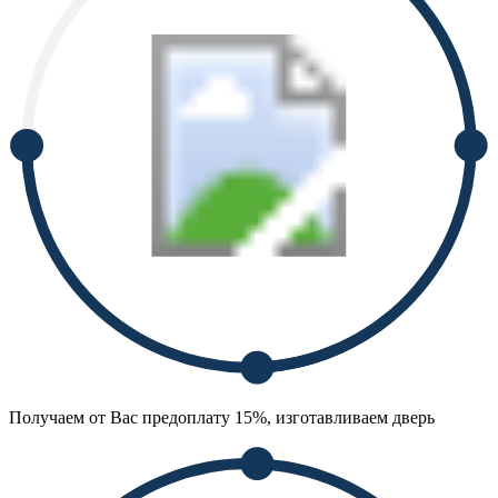
Получаем от Вас предоплату 15%, изготавливаем дверь