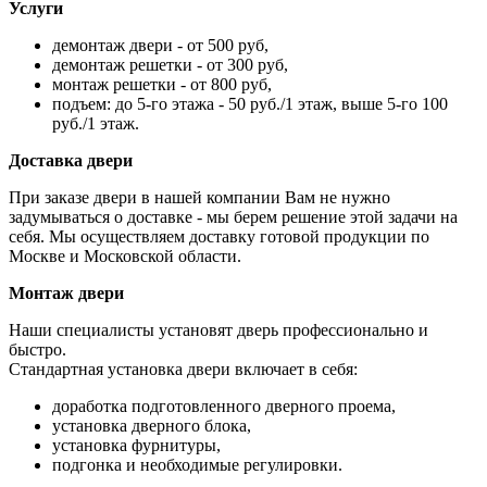
Услуги
демонтаж двери - от 500 руб,
демонтаж решетки - от 300 руб,
монтаж решетки - от 800 руб,
подъем: до 5-го этажа - 50 руб./1 этаж, выше 5-го 100
руб./1 этаж.
Доставка двери
При заказе двери в нашей компании Вам не нужно
задумываться о доставке - мы берем решение этой задачи на
себя. Мы осуществляем доставку готовой продукции по
Москве и Московской области.
Монтаж двери
Наши специалисты установят дверь профессионально и
быстро.
Стандартная установка двери включает в себя:
доработка подготовленного дверного проема,
установка дверного блока,
установка фурнитуры,
подгонка и необходимые регулировки.