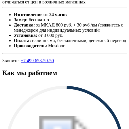
отличаться от цен в розничных магазинах
Изготовление от 24 часов
Замер:
бесплатно
Доставка:
за МКАД 800 руб. + 30 руб./км (свяжитесь с
менеджером для индивидуальных условий)
Установка:
от 3 000 руб.
Оплата:
наличными, безналичными, денежный перевод
Производитель:
Mosdoor
Звоните:
+7 499 653-59-50
Как мы работаем