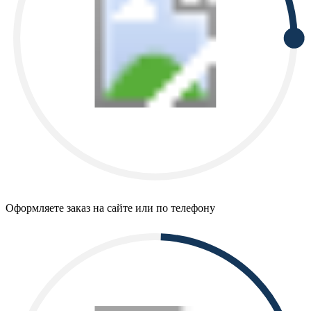
Оформляете заказ на сайте или по телефону