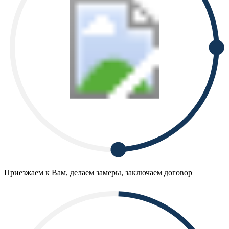
Приезжаем к Вам, делаем замеры, заключаем договор