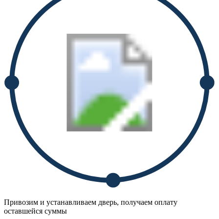
Привозим и устанавливаем дверь, получаем оплату
оставшейся суммы