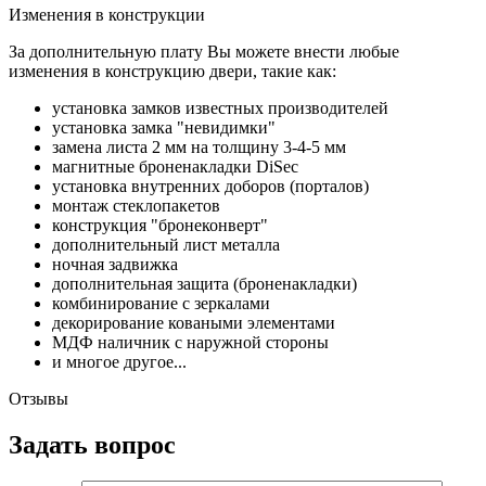
Изменения в конструкции
За дополнительную плату Вы можете внести любые
изменения в конструкцию двери, такие как:
установка замков известных производителей
установка замка "невидимки"
замена листа 2 мм на толщину 3-4-5 мм
магнитные броненакладки DiSec
установка внутренних доборов (порталов)
монтаж стеклопакетов
конструкция "бронеконверт"
дополнительный лист металла
ночная задвижка
дополнительная защита (броненакладки)
комбинирование с зеркалами
декорирование коваными элементами
МДФ наличник с наружной стороны
и многое другое...
Отзывы
Задать вопрос