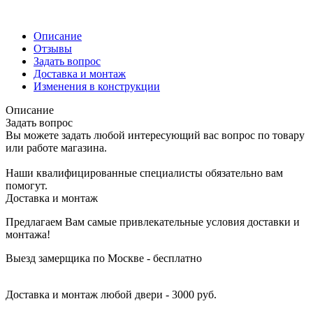
Описание
Отзывы
Задать вопрос
Доставка и монтаж
Изменения в конструкции
Описание
Задать вопрос
Вы можете задать любой интересующий вас вопрос по товару
или работе магазина.
Наши квалифицированные специалисты обязательно вам
помогут.
Доставка и монтаж
Предлагаем Вам самые привлекательные условия доставки и
монтажа!
Выезд замерщика по Москве - бесплатно
Доставка и монтаж любой двери - 3000 руб.