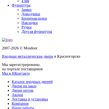
4 мм
Фурнитура
Замки
Доводчики
Броненакладки
Накладки
Ручки
Другая фурнитура
2007-2026 © Mosdoor
Входные металлические двери
в Красногорске
Мы зарегистрированы
на портале поставщиков
Мы в ВКонтакте
Каталог входных дверей
Двери на заказ
Двери оптом
Акции
Доставка и установка
Компания
Наши работы