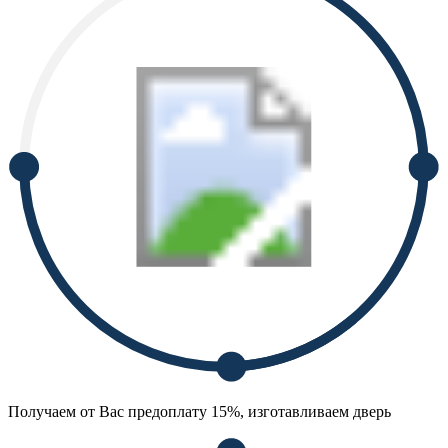
Получаем от Вас предоплату 15%, изготавливаем дверь