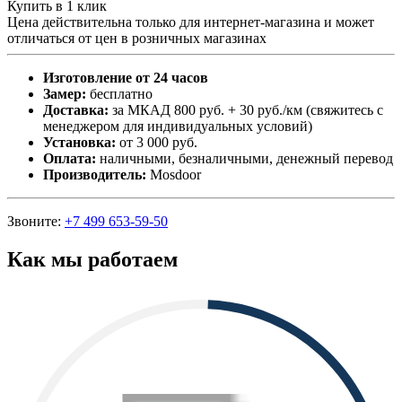
Купить в 1 клик
Цена действительна только для интернет-магазина и может
отличаться от цен в розничных магазинах
Изготовление от 24 часов
Замер:
бесплатно
Доставка:
за МКАД 800 руб. + 30 руб./км (свяжитесь с
менеджером для индивидуальных условий)
Установка:
от 3 000 руб.
Оплата:
наличными, безналичными, денежный перевод
Производитель:
Mosdoor
Звоните:
+7 499 653-59-50
Как мы работаем