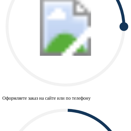
Оформляете заказ на сайте или по телефону