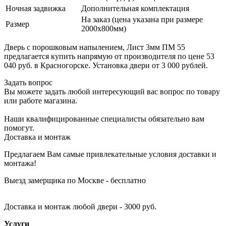
Ночная задвижка
Дополнительная комплектация
На заказ (цена указана при размере
Размер
2000х800мм)
Дверь с порошковым напылением, Лист 3мм ПМ 55
предлагается купить напрямую от производителя по цене 53
040 руб. в Красногорске. Установка двери от 3 000 рублей.
Задать вопрос
Вы можете задать любой интересующий вас вопрос по товару
или работе магазина.
Наши квалифицированные специалисты обязательно вам
помогут.
Доставка и монтаж
Предлагаем Вам самые привлекательные условия доставки и
монтажа!
Выезд замерщика по Москве - бесплатно
Доставка и монтаж любой двери - 3000 руб.
Услуги