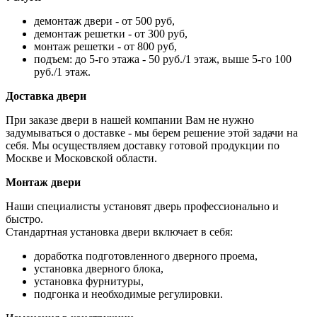
демонтаж двери - от 500 руб,
демонтаж решетки - от 300 руб,
монтаж решетки - от 800 руб,
подъем: до 5-го этажа - 50 руб./1 этаж, выше 5-го 100
руб./1 этаж.
Доставка двери
При заказе двери в нашей компании Вам не нужно
задумываться о доставке - мы берем решение этой задачи на
себя. Мы осуществляем доставку готовой продукции по
Москве и Московской области.
Монтаж двери
Наши специалисты установят дверь профессионально и
быстро.
Стандартная установка двери включает в себя:
доработка подготовленного дверного проема,
установка дверного блока,
установка фурнитуры,
подгонка и необходимые регулировки.