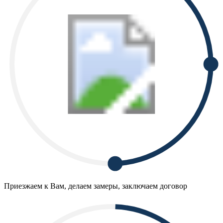
Приезжаем к Вам, делаем замеры, заключаем договор