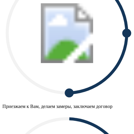
Приезжаем к Вам, делаем замеры, заключаем договор