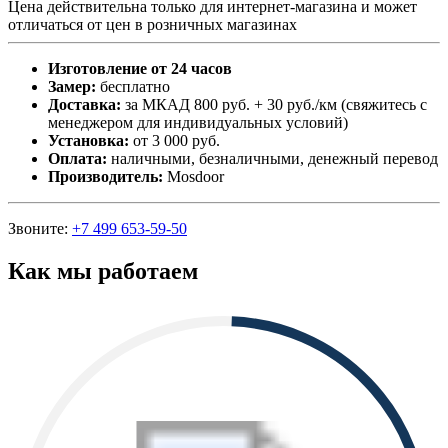
Цена действительна только для интернет-магазина и может
отличаться от цен в розничных магазинах
Изготовление от 24 часов
Замер:
бесплатно
Доставка:
за МКАД 800 руб. + 30 руб./км (свяжитесь с
менеджером для индивидуальных условий)
Установка:
от 3 000 руб.
Оплата:
наличными, безналичными, денежный перевод
Производитель:
Mosdoor
Звоните:
+7 499 653-59-50
Как мы работаем