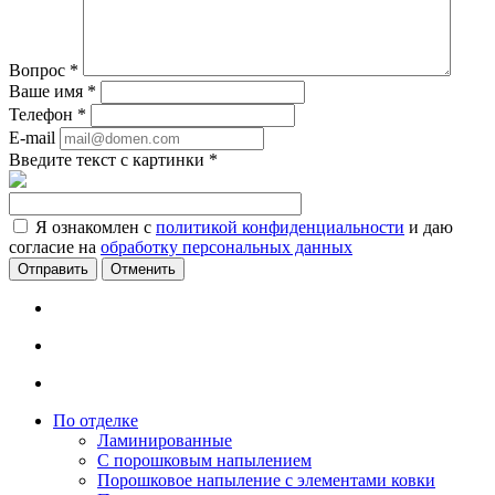
Вопрос
*
Ваше имя
*
Телефон
*
E-mail
Введите текст с картинки
*
Я ознакомлен с
политикой конфиденциальности
и даю
согласие на
обработку персональных данных
Отменить
По отделке
Ламинированные
С порошковым напылением
Порошковое напыление с элементами ковки