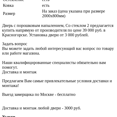
Ковка
есть
На заказ (цена указана при размере
Размер
2000х800мм)
Дверь с порошковым напылением, Со стеклом 2 предлагается
купить напрямую от производителя по цене 39 000 руб. в
Красногорске. Установка двери от 3 000 рублей.
Задать вопрос
Вы можете задать любой интересующий вас вопрос по товару
или работе магазина.
Наши квалифицированные специалисты обязательно вам
помогут.
Доставка и монтаж
Предлагаем Вам самые привлекательные условия доставки и
монтажа!
Выезд замерщика по Москве - бесплатно
Доставка и монтаж любой двери - 3000 руб.
Услуги