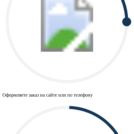
Оформляете заказ на сайте или по телефону