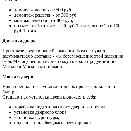
демонтаж двери - от 500 руб,
демонтаж решетки - от 300 руб,
монтаж решетки - от 800 руб,
подъем: до 5-го этажа - 50 руб./1 этаж, выше 5-го 100
руб./1 этаж.
Доставка двери
При заказе двери в нашей компании Вам не нужно
задумываться о доставке - мы берем решение этой задачи на
себя. Мы осуществляем доставку готовой продукции по
Москве и Московской области.
Монтаж двери
Наши специалисты установят дверь профессионально и
быстро.
Стандартная установка двери включает в себя:
доработка подготовленного дверного проема,
установка дверного блока,
установка фурнитуры,
подгонка и необходимые регулировки.