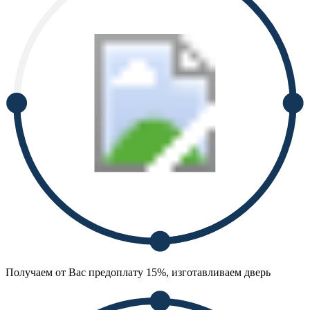
Получаем от Вас предоплату 15%, изготавливаем дверь