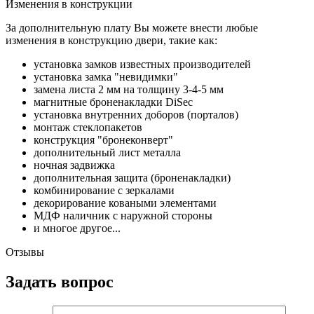
Изменения в конструкции
За дополнительную плату Вы можете внести любые
изменения в конструкцию двери, такие как:
установка замков известных производителей
установка замка "невидимки"
замена листа 2 мм на толщину 3-4-5 мм
магнитные броненакладки DiSec
установка внутренних доборов (порталов)
монтаж стеклопакетов
конструкция "бронеконверт"
дополнительный лист металла
ночная задвижка
дополнительная защита (броненакладки)
комбинирование с зеркалами
декорирование коваными элементами
МДФ наличник с наружной стороны
и многое другое...
Отзывы
Задать вопрос