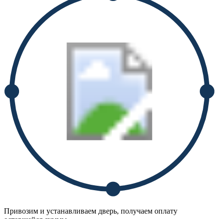
Привозим и устанавливаем дверь, получаем оплату