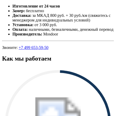
Изготовление от 24 часов
Замер:
бесплатно
Доставка:
за МКАД 800 руб. + 30 руб./км (свяжитесь с
менеджером для индивидуальных условий)
Установка:
от 3 000 руб.
Оплата:
наличными, безналичными, денежный перевод
Производитель:
Mosdoor
Звоните:
+7 499 653-59-50
Как мы работаем