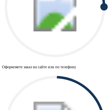
Оформляете заказ на сайте или по телефону