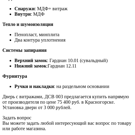
Снаружи
: МДФ+ витраж
Внутри
: МДФ
Тепло и шумоизоляция
Пенопласт, минплита
Два контура уплотнения
Системы запирания
Верхний замок
: Гардиан 10.01 (сувальдный)
Нижний замок
:Гардиан 12.11
Фурнитура
Ручки и накладки
: на раздельном основании
Дверь с витражами, ДСВ 003 предлагается купить напрямую
от производителя по цене 75 400 руб. в Красногорске.
Установка двери от 3 000 рублей.
Задать вопрос
Вы можете задать любой интересующий вас вопрос по товару
или работе магазина.