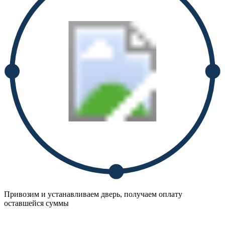
Привозим и устанавливаем дверь, получаем оплату
оставшейся суммы