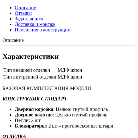
Описание
Отзывы
Задать вопрос
Доставка и монтаж
Изменения в конструкции
Описание
Характеристики
Тип внешней отделки
МДФ шпон
Тип внутренней отделки
МДФ шпон
БАЗОВАЯ КОМПЛЕКТАЦИЯ МОДЕЛИ
КОНСТРУКЦИЯ СТАНДАРТ
Дверная коробка
: Цельно гнутый профиль
Дверное полотно
: Цельно гнутый профиль
Петли
: 2 шт
Блокираторы
: 2 шт - противосъемные штыри
ОТДЕЛКА