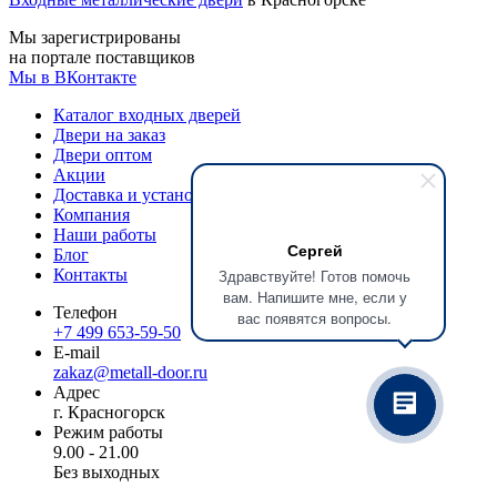
Мы зарегистрированы
на портале поставщиков
Мы в ВКонтакте
Каталог входных дверей
Двери на заказ
Двери оптом
Акции
Доставка и установка
Компания
Наши работы
Сергей
Блог
Здравствуйте! Готов помочь
Контакты
вам. Напишите мне, если у
Телефон
вас появятся вопросы.
+7 499 653-59-50
E-mail
zakaz@metall-door.ru
Адрес
г. Красногорск
Режим работы
9.00 - 21.00
Без выходных