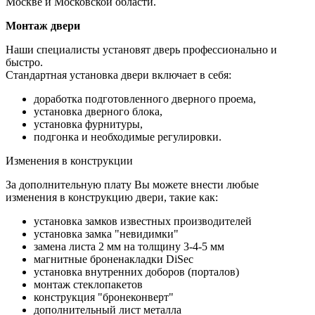
Москве и Московской области.
Монтаж двери
Наши специалисты установят дверь профессионально и
быстро.
Стандартная установка двери включает в себя:
доработка подготовленного дверного проема,
установка дверного блока,
установка фурнитуры,
подгонка и необходимые регулировки.
Изменения в конструкции
За дополнительную плату Вы можете внести любые
изменения в конструкцию двери, такие как:
установка замков известных производителей
установка замка "невидимки"
замена листа 2 мм на толщину 3-4-5 мм
магнитные броненакладки DiSec
установка внутренних доборов (порталов)
монтаж стеклопакетов
конструкция "бронеконверт"
дополнительный лист металла