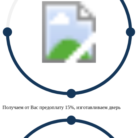
Получаем от Вас предоплату 15%, изготавливаем дверь