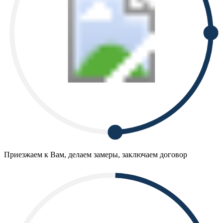
Приезжаем к Вам, делаем замеры, заключаем договор