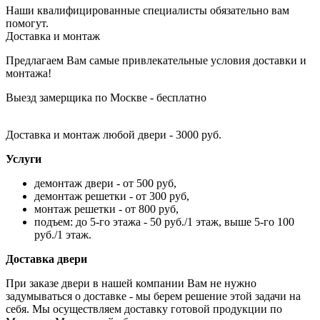
Наши квалифицированные специалисты обязательно вам
помогут.
Доставка и монтаж
Предлагаем Вам самые привлекательные условия доставки и
монтажа!
Выезд замерщика по Москве - бесплатно
Доставка и монтаж любой двери - 3000 руб.
Услуги
демонтаж двери - от 500 руб,
демонтаж решетки - от 300 руб,
монтаж решетки - от 800 руб,
подъем: до 5-го этажа - 50 руб./1 этаж, выше 5-го 100
руб./1 этаж.
Доставка двери
При заказе двери в нашей компании Вам не нужно
задумываться о доставке - мы берем решение этой задачи на
себя. Мы осуществляем доставку готовой продукции по