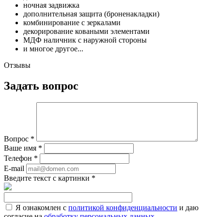
ночная задвижка
дополнительная защита (броненакладки)
комбинирование с зеркалами
декорирование коваными элементами
МДФ наличник с наружной стороны
и многое другое...
Отзывы
Задать вопрос
Вопрос
*
Ваше имя
*
Телефон
*
E-mail
Введите текст с картинки
*
Я ознакомлен с
политикой конфиденциальности
и даю
согласие на
обработку персональных данных