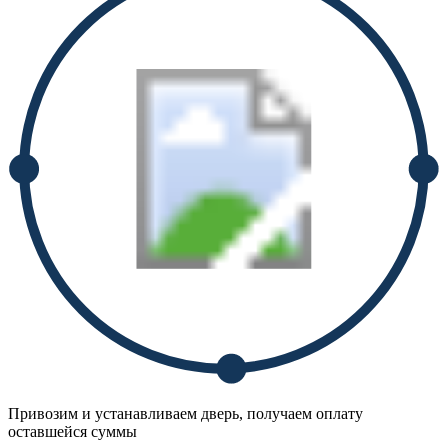
Привозим и устанавливаем дверь, получаем оплату
оставшейся суммы