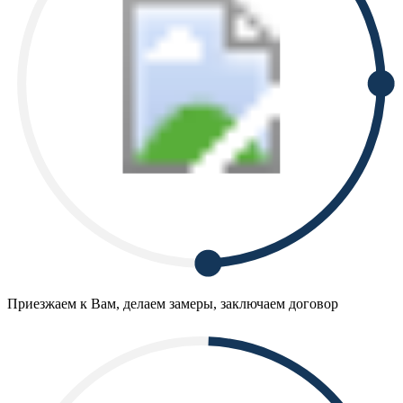
Приезжаем к Вам, делаем замеры, заключаем договор