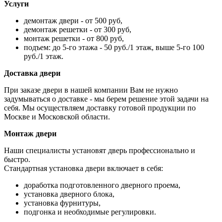
Услуги
демонтаж двери - от 500 руб,
демонтаж решетки - от 300 руб,
монтаж решетки - от 800 руб,
подъем: до 5-го этажа - 50 руб./1 этаж, выше 5-го 100
руб./1 этаж.
Доставка двери
При заказе двери в нашей компании Вам не нужно
задумываться о доставке - мы берем решение этой задачи на
себя. Мы осуществляем доставку готовой продукции по
Москве и Московской области.
Монтаж двери
Наши специалисты установят дверь профессионально и
быстро.
Стандартная установка двери включает в себя:
доработка подготовленного дверного проема,
установка дверного блока,
установка фурнитуры,
подгонка и необходимые регулировки.