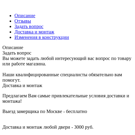
Описание
Отзывы
Задать вопрос
Доставка и монтаж
Изменения в конструкции
Описание
Задать вопрос
Вы можете задать любой интересующий вас вопрос по товару
или работе магазина.
Наши квалифицированные специалисты обязательно вам
помогут.
Доставка и монтаж
Предлагаем Вам самые привлекательные условия доставки и
монтажа!
Выезд замерщика по Москве - бесплатно
Доставка и монтаж любой двери - 3000 руб.