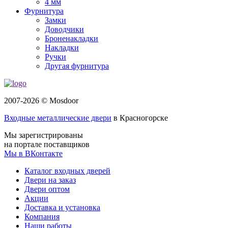
4 мм
Фурнитура
Замки
Доводчики
Броненакладки
Накладки
Ручки
Другая фурнитура
2007-2026 © Mosdoor
Входные металлические двери
в Красногорске
Мы зарегистрированы
на портале поставщиков
Мы в ВКонтакте
Каталог входных дверей
Двери на заказ
Двери оптом
Акции
Доставка и установка
Компания
Наши работы