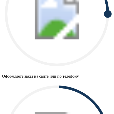
Оформляете заказ на сайте или по телефону