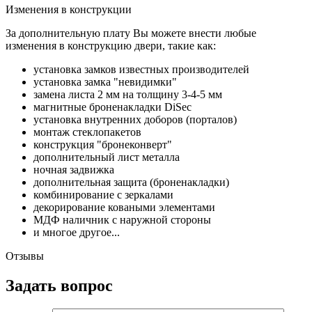
Изменения в конструкции
За дополнительную плату Вы можете внести любые
изменения в конструкцию двери, такие как:
установка замков известных производителей
установка замка "невидимки"
замена листа 2 мм на толщину 3-4-5 мм
магнитные броненакладки DiSec
установка внутренних доборов (порталов)
монтаж стеклопакетов
конструкция "бронеконверт"
дополнительный лист металла
ночная задвижка
дополнительная защита (броненакладки)
комбинирование с зеркалами
декорирование коваными элементами
МДФ наличник с наружной стороны
и многое другое...
Отзывы
Задать вопрос