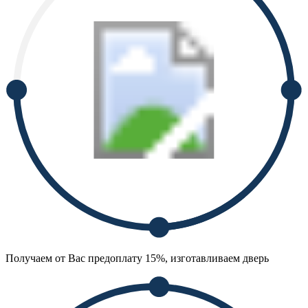
Получаем от Вас предоплату 15%, изготавливаем дверь