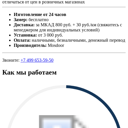
отличаться от цен в розничных магазинах
Изготовление от 24 часов
Замер:
бесплатно
Доставка:
за МКАД 800 руб. + 30 руб./км (свяжитесь с
менеджером для индивидуальных условий)
Установка:
от 3 000 руб.
Оплата:
наличными, безналичными, денежный перевод
Производитель:
Mosdoor
Звоните:
+7 499 653-59-50
Как мы работаем