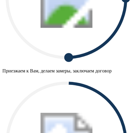
Приезжаем к Вам, делаем замеры, заключаем договор