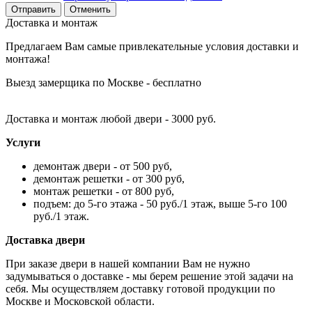
Отменить
Доставка и монтаж
Предлагаем Вам самые привлекательные условия доставки и
монтажа!
Выезд замерщика по Москве - бесплатно
Доставка и монтаж любой двери - 3000 руб.
Услуги
демонтаж двери - от 500 руб,
демонтаж решетки - от 300 руб,
монтаж решетки - от 800 руб,
подъем: до 5-го этажа - 50 руб./1 этаж, выше 5-го 100
руб./1 этаж.
Доставка двери
При заказе двери в нашей компании Вам не нужно
задумываться о доставке - мы берем решение этой задачи на
себя. Мы осуществляем доставку готовой продукции по
Москве и Московской области.