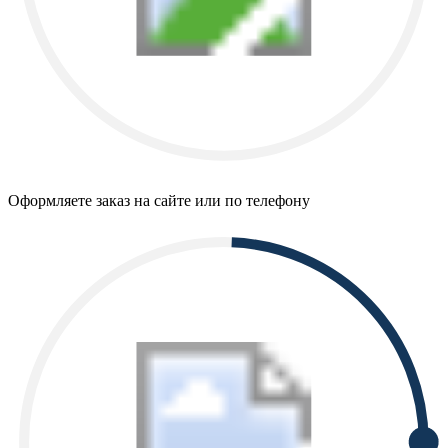
Оформляете заказ на сайте или по телефону