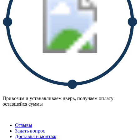
Привозим и устанавливаем дверь, получаем оплату
оставшейся суммы
Отзывы
Задать вопрос
Доставка и монтаж