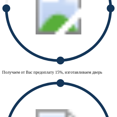
Получаем от Вас предоплату 15%, изготавливаем дверь