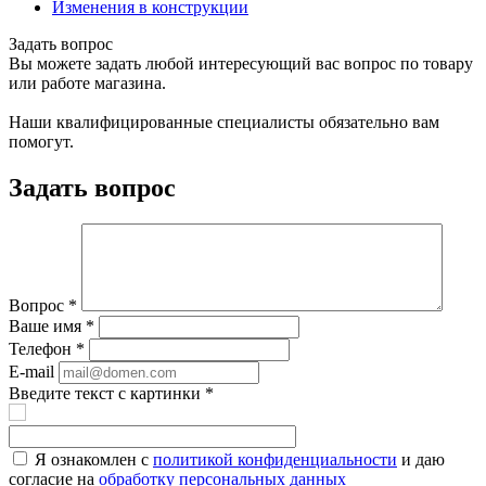
Изменения в конструкции
Задать вопрос
Вы можете задать любой интересующий вас вопрос по товару
или работе магазина.
Наши квалифицированные специалисты обязательно вам
помогут.
Задать вопрос
Вопрос
*
Ваше имя
*
Телефон
*
E-mail
Введите текст с картинки
*
Я ознакомлен с
политикой конфиденциальности
и даю
согласие на
обработку персональных данных