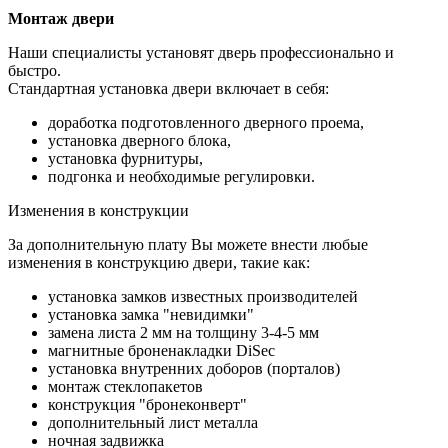
Монтаж двери
Наши специалисты установят дверь профессионально и
быстро.
Стандартная установка двери включает в себя:
доработка подготовленного дверного проема,
установка дверного блока,
установка фурнитуры,
подгонка и необходимые регулировки.
Изменения в конструкции
За дополнительную плату Вы можете внести любые
изменения в конструкцию двери, такие как:
установка замков известных производителей
установка замка "невидимки"
замена листа 2 мм на толщину 3-4-5 мм
магнитные броненакладки DiSec
установка внутренних доборов (порталов)
монтаж стеклопакетов
конструкция "бронеконверт"
дополнительный лист металла
ночная задвижка