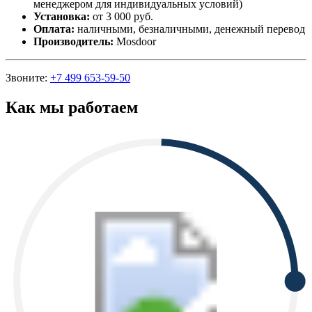
менеджером для индивидуальных условий)
Установка:
от 3 000 руб.
Оплата:
наличными, безналичными, денежный перевод
Производитель:
Mosdoor
Звоните:
+7 499 653-59-50
Как мы работаем