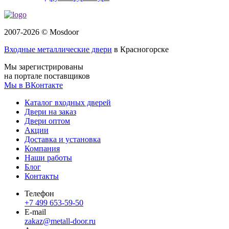
2007-2026 © Mosdoor
Входные металлические двери
в Красногорске
Мы зарегистрированы
на портале поставщиков
Мы в ВКонтакте
Каталог входных дверей
Двери на заказ
Двери оптом
Акции
Доставка и установка
Компания
Наши работы
Блог
Контакты
Телефон
+7 499 653-59-50
E-mail
zakaz@metall-door.ru