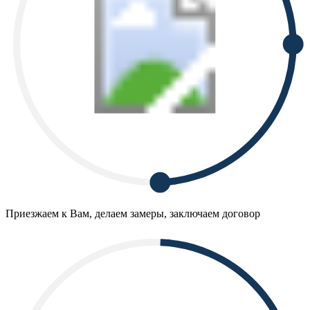
Приезжаем к Вам, делаем замеры, заключаем договор