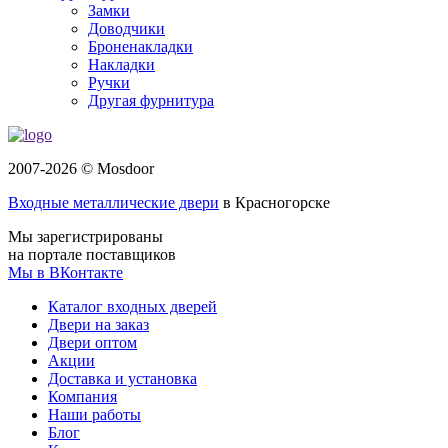
Замки
Доводчики
Броненакладки
Накладки
Ручки
Другая фурнитура
2007-2026 © Mosdoor
Входные металлические двери
в Красногорске
Мы зарегистрированы
на портале поставщиков
Мы в ВКонтакте
Каталог входных дверей
Двери на заказ
Двери оптом
Акции
Доставка и установка
Компания
Наши работы
Блог