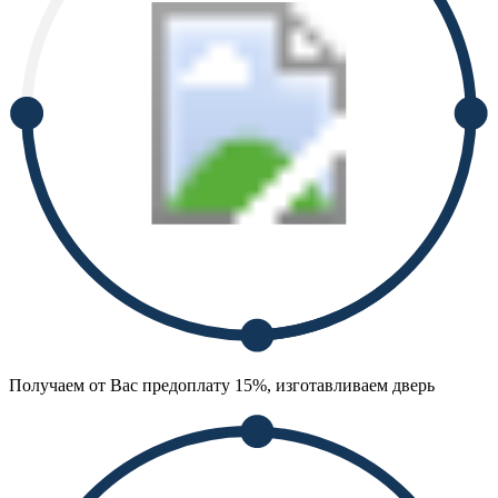
Получаем от Вас предоплату 15%, изготавливаем дверь