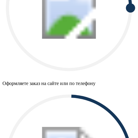
Оформляете заказ на сайте или по телефону