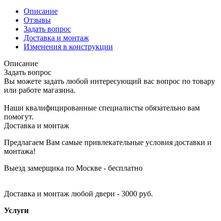
Описание
Отзывы
Задать вопрос
Доставка и монтаж
Изменения в конструкции
Описание
Задать вопрос
Вы можете задать любой интересующий вас вопрос по товару
или работе магазина.
Наши квалифицированные специалисты обязательно вам
помогут.
Доставка и монтаж
Предлагаем Вам самые привлекательные условия доставки и
монтажа!
Выезд замерщика по Москве - бесплатно
Доставка и монтаж любой двери - 3000 руб.
Услуги