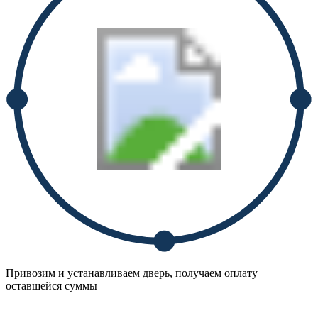
Привозим и устанавливаем дверь, получаем оплату
оставшейся суммы