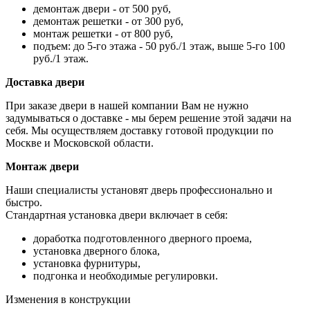
демонтаж двери - от 500 руб,
демонтаж решетки - от 300 руб,
монтаж решетки - от 800 руб,
подъем: до 5-го этажа - 50 руб./1 этаж, выше 5-го 100
руб./1 этаж.
Доставка двери
При заказе двери в нашей компании Вам не нужно
задумываться о доставке - мы берем решение этой задачи на
себя. Мы осуществляем доставку готовой продукции по
Москве и Московской области.
Монтаж двери
Наши специалисты установят дверь профессионально и
быстро.
Стандартная установка двери включает в себя:
доработка подготовленного дверного проема,
установка дверного блока,
установка фурнитуры,
подгонка и необходимые регулировки.
Изменения в конструкции