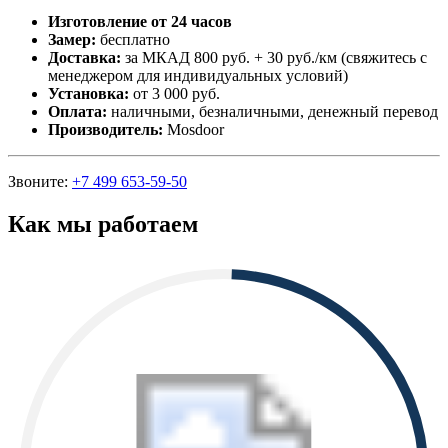
Изготовление от 24 часов
Замер:
бесплатно
Доставка:
за МКАД 800 руб. + 30 руб./км (свяжитесь с
менеджером для индивидуальных условий)
Установка:
от 3 000 руб.
Оплата:
наличными, безналичными, денежный перевод
Производитель:
Mosdoor
Звоните:
+7 499 653-59-50
Как мы работаем