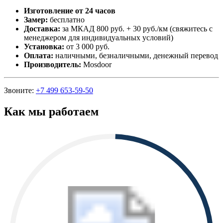
Изготовление от 24 часов
Замер:
бесплатно
Доставка:
за МКАД 800 руб. + 30 руб./км (свяжитесь с
менеджером для индивидуальных условий)
Установка:
от 3 000 руб.
Оплата:
наличными, безналичными, денежный перевод
Производитель:
Mosdoor
Звоните:
+7 499 653-59-50
Как мы работаем