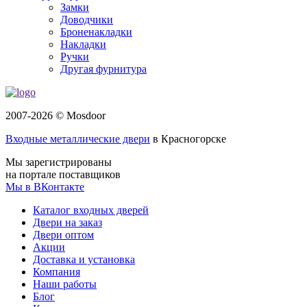
Замки
Доводчики
Броненакладки
Накладки
Ручки
Другая фурнитура
2007-2026 © Mosdoor
Входные металлические двери
в Красногорске
Мы зарегистрированы
на портале поставщиков
Мы в ВКонтакте
Каталог входных дверей
Двери на заказ
Двери оптом
Акции
Доставка и установка
Компания
Наши работы
Блог