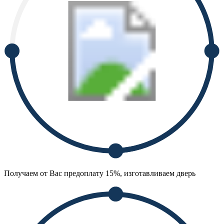
Получаем от Вас предоплату 15%, изготавливаем дверь