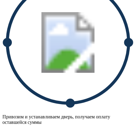
Привозим и устанавливаем дверь, получаем оплату
оставшейся суммы