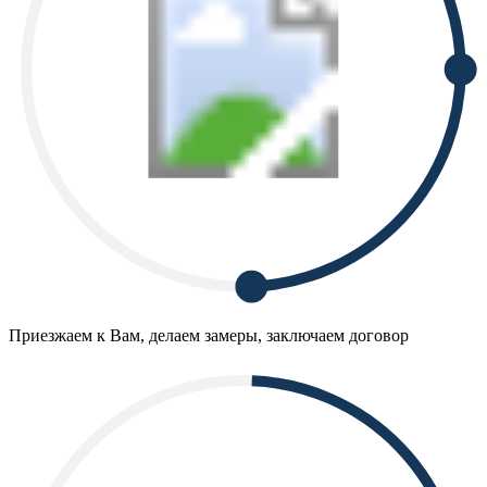
Приезжаем к Вам, делаем замеры, заключаем договор