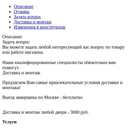
Описание
Отзывы
Задать вопрос
Доставка и монтаж
Изменения в конструкции
Описание
Задать вопрос
Вы можете задать любой интересующий вас вопрос по товару
или работе магазина.
Наши квалифицированные специалисты обязательно вам
помогут.
Доставка и монтаж
Предлагаем Вам самые привлекательные условия доставки и
монтажа!
Выезд замерщика по Москве - бесплатно
Доставка и монтаж любой двери - 3000 руб.
Услуги