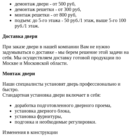
демонтаж двери - от 500 руб,
демонтаж решетки - от 300 руб,
монтаж решетки - от 800 руб,
подъем: до 5-го этажа - 50 руб./1 этаж, выше 5-го 100
руб./1 этаж.
Доставка двери
При заказе двери в нашей компании Вам не нужно
задумываться о доставке - мы берем решение этой задачи на
себя. Мы осуществляем доставку готовой продукции по
Москве и Московской области.
Монтаж двери
Наши специалисты установят дверь профессионально и
быстро.
Стандартная установка двери включает в себя:
доработка подготовленного дверного проема,
установка дверного блока,
установка фурнитуры,
подгонка и необходимые регулировки.
Изменения в конструкции