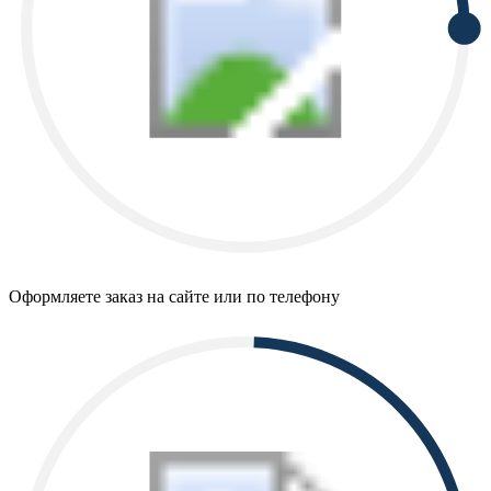
Оформляете заказ на сайте или по телефону