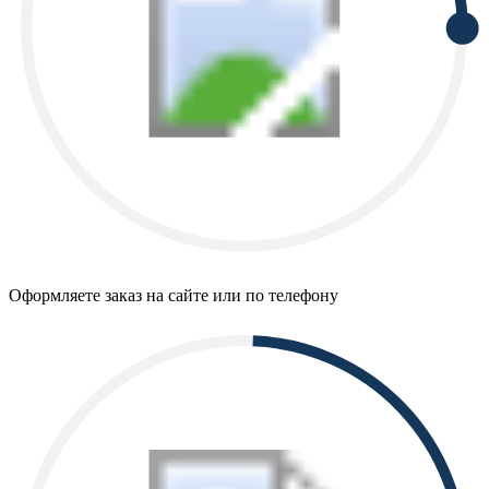
Оформляете заказ на сайте или по телефону