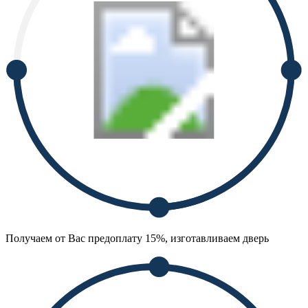
Получаем от Вас предоплату 15%, изготавливаем дверь