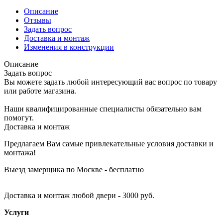
Описание
Отзывы
Задать вопрос
Доставка и монтаж
Изменения в конструкции
Описание
Задать вопрос
Вы можете задать любой интересующий вас вопрос по товару
или работе магазина.
Наши квалифицированные специалисты обязательно вам
помогут.
Доставка и монтаж
Предлагаем Вам самые привлекательные условия доставки и
монтажа!
Выезд замерщика по Москве - бесплатно
Доставка и монтаж любой двери - 3000 руб.
Услуги