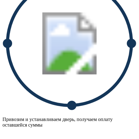
Привозим и устанавливаем дверь, получаем оплату
оставшейся суммы