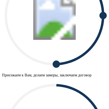
Приезжаем к Вам, делаем замеры, заключаем договор