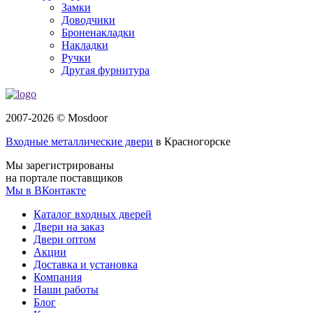
Замки
Доводчики
Броненакладки
Накладки
Ручки
Другая фурнитура
2007-2026 © Mosdoor
Входные металлические двери
в Красногорске
Мы зарегистрированы
на портале поставщиков
Мы в ВКонтакте
Каталог входных дверей
Двери на заказ
Двери оптом
Акции
Доставка и установка
Компания
Наши работы
Блог