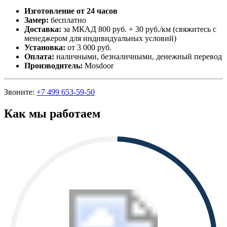
Изготовление от 24 часов
Замер:
бесплатно
Доставка:
за МКАД 800 руб. + 30 руб./км (свяжитесь с
менеджером для индивидуальных условий)
Установка:
от 3 000 руб.
Оплата:
наличными, безналичными, денежный перевод
Производитель:
Mosdoor
Звоните:
+7 499 653-59-50
Как мы работаем