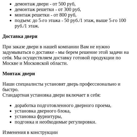
демонтаж двери - от 500 руб,
демонтаж решетки - от 300 руб,
монтаж решетки - от 800 руб,
подъем: до 5-го этажа - 50 руб./1 этаж, выше 5-го 100
руб./1 этаж.
Доставка двери
При заказе двери в нашей компании Вам не нужно
задумываться о доставке - мы берем решение этой задачи на
себя. Мы осуществляем доставку готовой продукции по
Москве и Московской области.
Монтаж двери
Наши специалисты установят дверь профессионально и
быстро.
Стандартная установка двери включает в себя:
доработка подготовленного дверного проема,
установка дверного блока,
установка фурнитуры,
подгонка и необходимые регулировки.
Изменения в конструкции